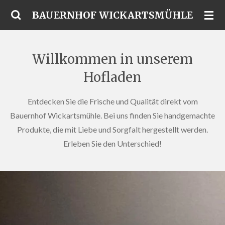
Zum
BAUERNHOF WICKARTSMÜHLE
Hauptinhalt
springen
Willkommen in unserem
Hofladen
Entdecken Sie die Frische und Qualität direkt vom
Bauernhof Wickartsmühle. Bei uns finden Sie handgemachte
Produkte, die mit Liebe und Sorgfalt hergestellt werden.
Erleben Sie den Unterschied!