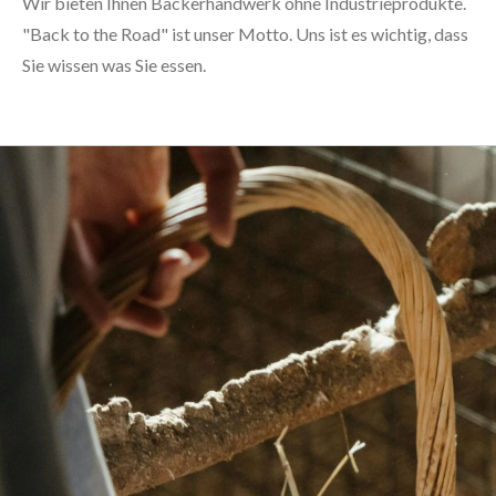
Wir bieten Ihnen Bäckerhandwerk ohne Industrieprodukte.
"Back to the Road" ist unser Motto. Uns ist es wichtig, dass
Sie wissen was Sie essen.