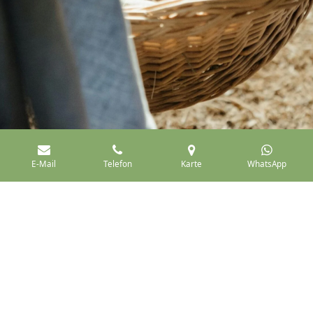
E-Mail
Telefon
Karte
WhatsApp