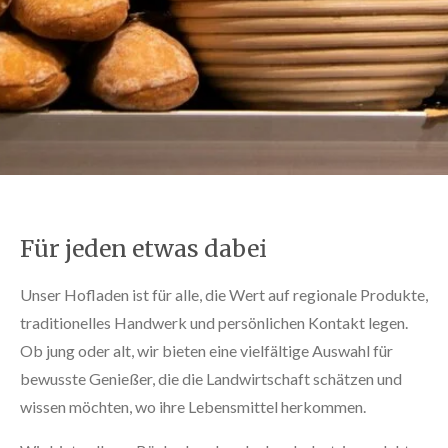
Für jeden etwas dabei
Unser Hofladen ist für alle, die Wert auf regionale Produkte,
traditionelles Handwerk und persönlichen Kontakt legen.
Ob jung oder alt, wir bieten eine vielfältige Auswahl für
bewusste Genießer, die die Landwirtschaft schätzen und
wissen möchten, wo ihre Lebensmittel herkommen.